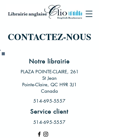
CONTACTEZ-NOUS
Notre librairie
PLAZA POINTE-CLAIRE, 261
St Jean
Pointe-Claire, QC H9R 3J1
Canada
514-695-5557
Service client
514-695-5557